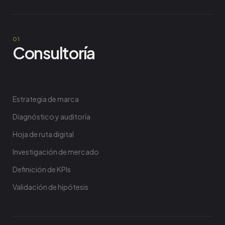
Consultoría
Estrategia de marca
Diagnóstico y auditoría
Hoja de ruta digital
Investigación de mercado
Definición de KPIs
Validación de hipótesis