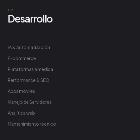
Desarrollo
IA & Automatización
E-commerce
Plataformas a medida
Performance & SEO
Apps móviles
Manejo de Servidores
Analítica web
Mantenimiento técnico