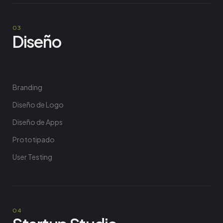
Diseño
Branding
Diseño de Logo
Diseño de Apps
Prototipado
User Testing